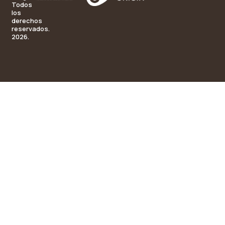
Todos
los
derechos
reservados.
2026.