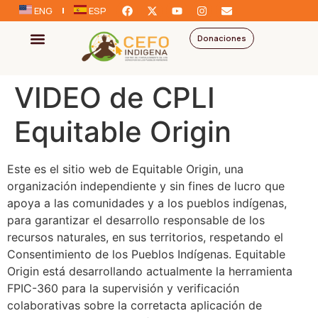
ENG
ESP
Donaciones
VIDEO de CPLI
Equitable Origin
Este es el sitio web de Equitable Origin, una
organización independiente y sin fines de lucro que
apoya a las comunidades y a los pueblos indígenas,
para garantizar el desarrollo responsable de los
recursos naturales, en sus territorios, respetando el
Consentimiento de los Pueblos Indígenas. Equitable
Origin está desarrollando actualmente la herramienta
FPIC-360 para la supervisión y verificación
colaborativas sobre la corretacta aplicación de