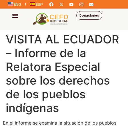
ENG
ESP
Donaciones
VISITA AL ECUADOR
– Informe de la
Relatora Especial
sobre los derechos
de los pueblos
indígenas
En el informe se examina la situación de los pueblos