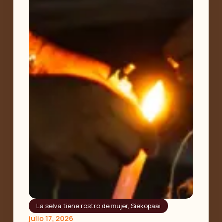
La selva tiene rostro de mujer
,
Siekopaai
julio 17, 2026