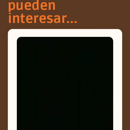
pueden
interesar...