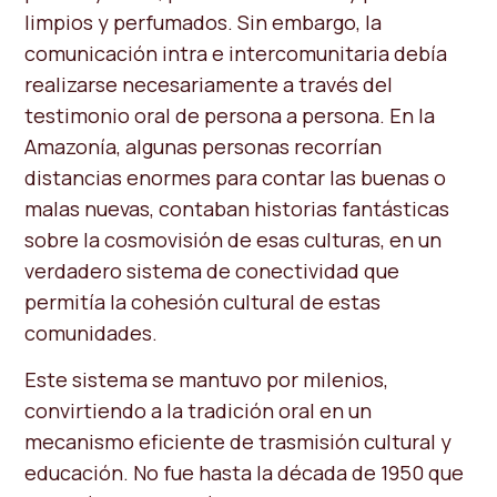
limpios y perfumados. Sin embargo, la
comunicación intra e intercomunitaria debía
realizarse necesariamente a través del
testimonio oral de persona a persona. En la
Amazonía, algunas personas recorrían
distancias enormes para contar las buenas o
malas nuevas, contaban historias fantásticas
sobre la cosmovisión de esas culturas, en un
verdadero sistema de conectividad que
permitía la cohesión cultural de estas
comunidades.
Este sistema se mantuvo por milenios,
convirtiendo a la tradición oral en un
mecanismo eficiente de trasmisión cultural y
educación. No fue hasta la década de 1950 que