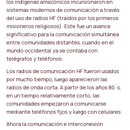
los indígenas amazónicos incursionaron en
sistemas modernos de comunicación a través
del uso de radios HF (traídos por los primeros
misioneros religiosos). Este fue un avance
significativo para la comunicación simultánea
entre comunidades distantes, cuando en el
mundo occidental ya se contaba con
telégrafos y teléfonos.
Los radios de comunicación HF fueron usados
por mucho tiempo, luego aparecieron las
radios de onda corta. A partir de los años 80´s,
en un tiempo relativamente corto, las
comunidades empezaron a comunicarse
mediante teléfonos fijos y luego con celulares.
Ahora la comunicación e interconexión