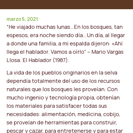
marzo 5, 2021
“He viajado muchas lunas…En los bosques, tan
espesos, era noche siendo día…Un día, al llegar
a donde una familia, a mi espalda dijeron: «Ahí
llega el hablador. Vamos a oírlo” – Mario Vargas
Llosa. El Hablador (1987).
La vida de los pueblos originarios en la selva
dependía totalmente del uso de los recursos
naturales que los bosques les proveían. Con
mucho ingenio y tecnología propia, obtenían
los materiales para satisfacer todas sus
necesidades: alimentación, medicina, cobijo,
se proveían de herramientas para construir,
pescar y cazar, para entretenerse y para estar