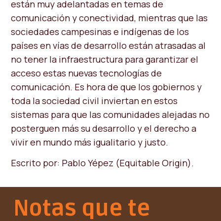
están muy adelantadas en temas de
comunicación y conectividad, mientras que las
sociedades campesinas e indígenas de los
países en vías de desarrollo están atrasadas al
no tener la infraestructura para garantizar el
acceso estas nuevas tecnologías de
comunicación. Es hora de que los gobiernos y
toda la sociedad civil inviertan en estos
sistemas para que las comunidades alejadas no
posterguen más su desarrollo y el derecho a
vivir en mundo más igualitario y justo.
Escrito por: Pablo Yépez (Equitable Origin).
Notas que te