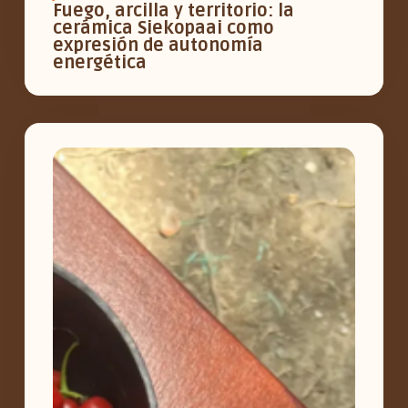
Fuego, arcilla y territorio: la
cerámica Siekopaai como
expresión de autonomía
energética