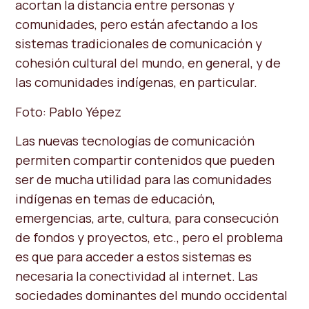
acortan la distancia entre personas y
comunidades, pero están afectando a los
sistemas tradicionales de comunicación y
cohesión cultural del mundo, en general, y de
las comunidades indígenas, en particular.
Foto: Pablo Yépez
Las nuevas tecnologías de comunicación
permiten compartir contenidos que pueden
ser de mucha utilidad para las comunidades
indígenas en temas de educación,
emergencias, arte, cultura, para consecución
de fondos y proyectos, etc., pero el problema
es que para acceder a estos sistemas es
necesaria la conectividad al internet. Las
sociedades dominantes del mundo occidental