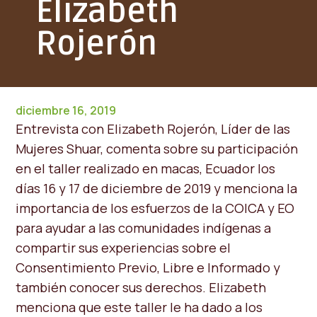
Elizabeth
Rojerón
diciembre 16, 2019
Entrevista con Elizabeth Rojerón, Líder de las
Mujeres Shuar, comenta sobre su participación
en el taller realizado en macas, Ecuador los
días 16 y 17 de diciembre de 2019 y menciona la
importancia de los esfuerzos de la COICA y EO
para ayudar a las comunidades indígenas a
compartir sus experiencias sobre el
Consentimiento Previo, Libre e Informado y
también conocer sus derechos. Elizabeth
menciona que este taller le ha dado a los