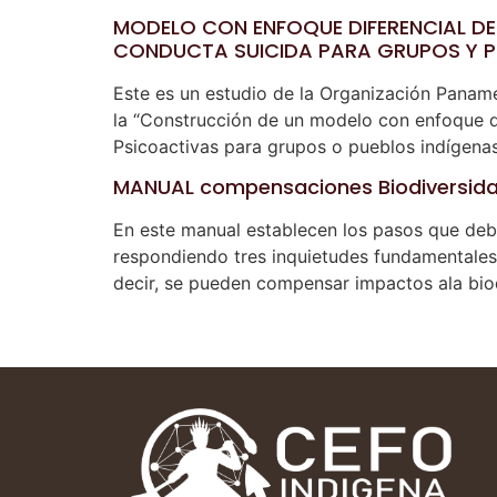
MODELO CON ENFOQUE DIFERENCIAL DE 
CONDUCTA SUICIDA PARA GRUPOS Y P
Este es un estudio de la Organización Panamer
la “Construcción de un modelo con enfoque di
Psicoactivas para grupos o pueblos indígenas
MANUAL compensaciones Biodiversid
En este manual establecen los pasos que deb
respondiendo tres inquietudes fundamentales:
decir, se pueden compensar impactos ala bio