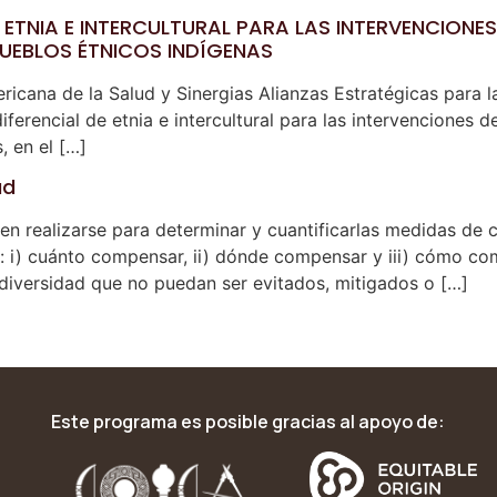
ETNIA E INTERCULTURAL PARA LAS INTERVENCIONES
UEBLOS ÉTNICOS INDÍGENAS
icana de la Salud y Sinergias Alianzas Estratégicas para la
ferencial de etnia e intercultural para las intervenciones
, en el […]
ad
en realizarse para determinar y cuantificarlas medidas de
 i) cuánto compensar, ii) dónde compensar y iii) cómo comp
diversidad que no puedan ser evitados, mitigados o […]
Este programa es posible gracias al apoyo de: