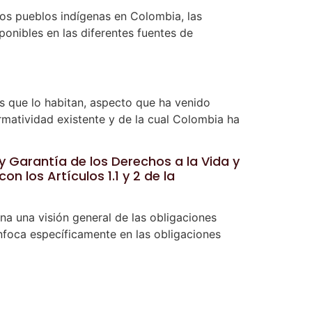
los pueblos indígenas en Colombia, las
ponibles en las diferentes fuentes de
nos que lo habitan, aspecto que ha venido
ormatividad existente y de la cual Colombia ha
y Garantía de los Derechos a la Vida y
on los Artículos 1.1 y 2 de la
a una visión general de las obligaciones
foca específicamente en las obligaciones