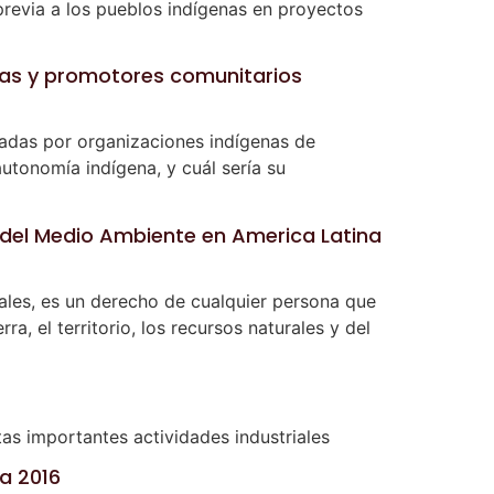
previa a los pueblos indígenas en proyectos
as y promotores comunitarios
zadas por organizaciones indígenas de
utonomía indígena, y cuál sería su
 del Medio Ambiente en America Latina
tales, es un derecho de cualquier persona que
a, el territorio, los recursos naturales y del
tas importantes actividades industriales
ia 2016