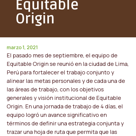
Equitable
Origin
marzo 1, 2021
El pasado mes de septiembre, el equipo de
Equitable Origin se reunió en la ciudad de Lima,
Perú para fortalecer el trabajo conjunto y
alinear las metas personales y de cada una de
las áreas de trabajo, con los objetivos
generales y visión institucional de Equitable
Origin. En una jornada de trabajo de 4 días, el
equipo logró un avance significativo en
términos de definir una estrategia conjunta y
trazar una hoja de ruta que permita que las