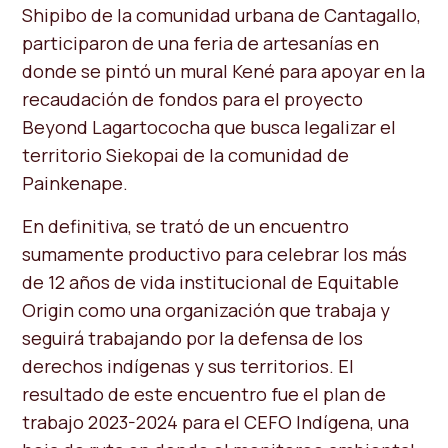
Shipibo de la comunidad urbana de Cantagallo,
participaron de una feria de artesanías en
donde se pintó un mural Kené para apoyar en la
recaudación de fondos para el proyecto
Beyond Lagartococha que busca legalizar el
territorio Siekopai de la comunidad de
Painkenape.
En definitiva, se trató de un encuentro
sumamente productivo para celebrar los más
de 12 años de vida institucional de Equitable
Origin como una organización que trabaja y
seguirá trabajando por la defensa de los
derechos indígenas y sus territorios. El
resultado de este encuentro fue el plan de
trabajo 2023-2024 para el CEFO Indígena, una