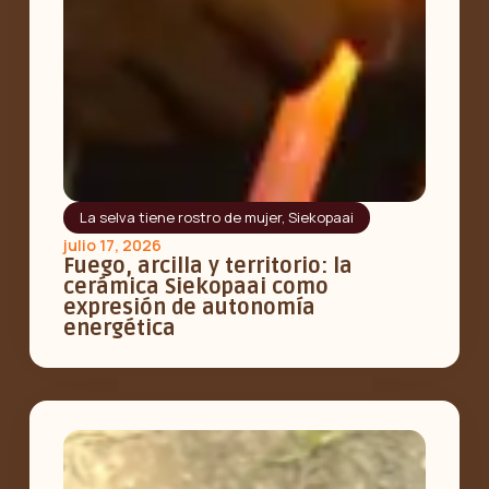
La selva tiene rostro de mujer
,
Siekopaai
julio 17, 2026
Fuego, arcilla y territorio: la
cerámica Siekopaai como
expresión de autonomía
energética