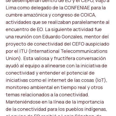
se desempeñan dentro de EO y el CEFO, viajó a
Lima como delegado de la CONFENIAE para la
cumbre amazónica y congreso de COICA,
actividades que se realizaban paralelamente al
encuentro de EO. La siguiente actividad fue
una reunión con Eduardo Gonzales, mentor del
proyecto de conectividad del CEFO auspiciado
por el ITU (International Telecommunications
Union). Esta valiosa y fructífera conversación
ayudó al equipo a alinearse con la iniciativa de
conectividad y entender el potencial de
iniciativas como el internet de las cosas (IoT),
monitoreo ambiental en tiempo real y otros
temas relacionados a la conectividad.
Manteniéndose en la línea de la importancia
de la conectividad para los pueblos indígenas,