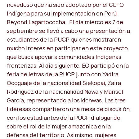
novedoso que ha sido adoptado por el CEFO
Indígena para su implementación en Perú,
Beyond Lagartococha . El día miércoles 7 de
septiembre se llevó a cabo una presentación a
estudiantes de la PUCP quienes mostraron
mucho interés en participar en este proyecto
que busca apoyar a comunidades Indígenas
fronterizas. Al día siguiente, EO participó en la
feria de letras de la PUCP junto con Yadira
Ocoguaje de la nacionalidad Siekopai, Zaira
Rodriguez de la nacionalidad Nawa y Marisol
García, representando a los kichwas. Las tres
lideresas compartieron una mesa de discusión
con los estudiantes de la PUCP dialogando
sobre el rol de la mujer amazónica en la
defensa del territorio. Asimismo, mujeres