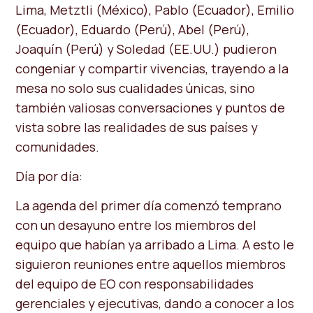
Lima, Metztli (México), Pablo (Ecuador), Emilio
(Ecuador), Eduardo (Perú), Abel (Perú),
Joaquín (Perú) y Soledad (EE.UU.) pudieron
congeniar y compartir vivencias, trayendo a la
mesa no solo sus cualidades únicas, sino
también valiosas conversaciones y puntos de
vista sobre las realidades de sus países y
comunidades.
Día por día:
La agenda del primer día comenzó temprano
con un desayuno entre los miembros del
equipo que habían ya arribado a Lima. A esto le
siguieron reuniones entre aquellos miembros
del equipo de EO con responsabilidades
gerenciales y ejecutivas, dando a conocer a los