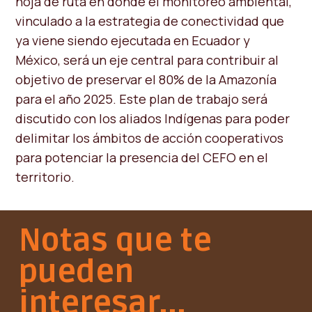
hoja de ruta en donde el monitoreo ambiental,
vinculado a la estrategia de conectividad que
ya viene siendo ejecutada en Ecuador y
México, será un eje central para contribuir al
objetivo de preservar el 80% de la Amazonía
para el año 2025. Este plan de trabajo será
discutido con los aliados Indígenas para poder
delimitar los ámbitos de acción cooperativos
para potenciar la presencia del CEFO en el
territorio.
Notas que te
pueden
interesar...