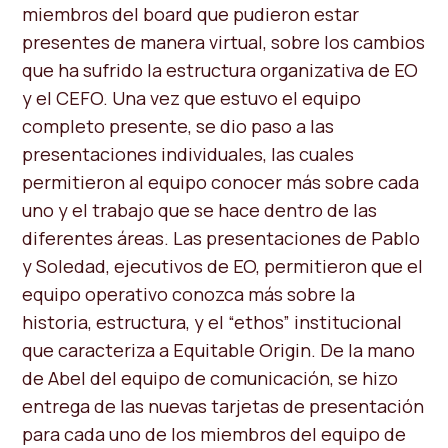
miembros del board que pudieron estar
presentes de manera virtual, sobre los cambios
que ha sufrido la estructura organizativa de EO
y el CEFO. Una vez que estuvo el equipo
completo presente, se dio paso a las
presentaciones individuales, las cuales
permitieron al equipo conocer más sobre cada
uno y el trabajo que se hace dentro de las
diferentes áreas. Las presentaciones de Pablo
y Soledad, ejecutivos de EO, permitieron que el
equipo operativo conozca más sobre la
historia, estructura, y el “ethos” institucional
que caracteriza a Equitable Origin. De la mano
de Abel del equipo de comunicación, se hizo
entrega de las nuevas tarjetas de presentación
para cada uno de los miembros del equipo de