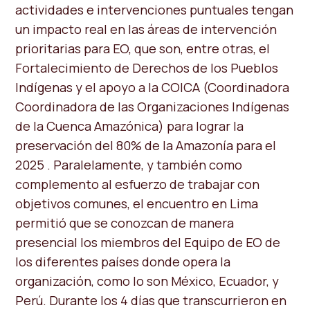
actividades e intervenciones puntuales tengan
un impacto real en las áreas de intervención
prioritarias para EO, que son, entre otras, el
Fortalecimiento de Derechos de los Pueblos
Indígenas y el apoyo a la COICA (Coordinadora
Coordinadora de las Organizaciones Indígenas
de la Cuenca Amazónica) para lograr la
preservación del 80% de la Amazonía para el
2025 . Paralelamente, y también como
complemento al esfuerzo de trabajar con
objetivos comunes, el encuentro en Lima
permitió que se conozcan de manera
presencial los miembros del Equipo de EO de
los diferentes países donde opera la
organización, como lo son México, Ecuador, y
Perú. Durante los 4 días que transcurrieron en