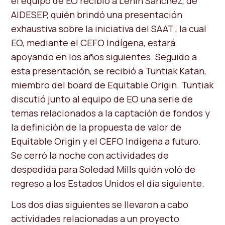
el equipo de EO recibió a Lenin Sánchez, de
AIDESEP, quién brindó una presentación
exhaustiva sobre la iniciativa del SAAT , la cual
EO, mediante el CEFO Indígena, estará
apoyando en los años siguientes. Seguido a
esta presentación, se recibió a Tuntiak Katan,
miembro del board de Equitable Origin. Tuntiak
discutió junto al equipo de EO una serie de
temas relacionados a la captación de fondos y
la definición de la propuesta de valor de
Equitable Origin y el CEFO Indígena a futuro.
Se cerró la noche con actividades de
despedida para Soledad Mills quién voló de
regreso a los Estados Unidos el día siguiente.
Los dos días siguientes se llevaron a cabo
actividades relacionadas a un proyecto