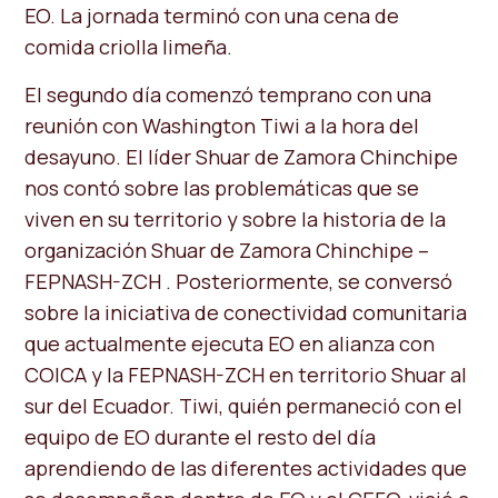
EO. La jornada terminó con una cena de
comida criolla limeña.
El segundo día comenzó temprano con una
reunión con Washington Tiwi a la hora del
desayuno. El líder Shuar de Zamora Chinchipe
nos contó sobre las problemáticas que se
viven en su territorio y sobre la historia de la
organización Shuar de Zamora Chinchipe –
FEPNASH-ZCH . Posteriormente, se conversó
sobre la iniciativa de conectividad comunitaria
que actualmente ejecuta EO en alianza con
COICA y la FEPNASH-ZCH en territorio Shuar al
sur del Ecuador. Tiwi, quién permaneció con el
equipo de EO durante el resto del día
aprendiendo de las diferentes actividades que