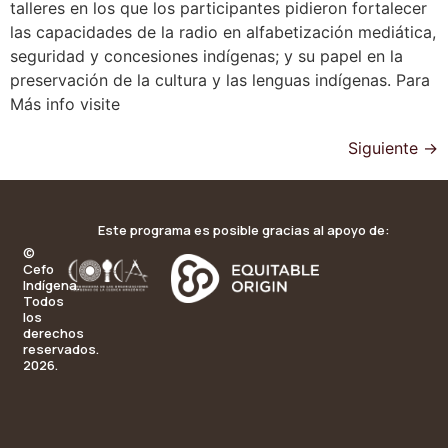
talleres en los que los participantes pidieron fortalecer
las capacidades de la radio en alfabetización mediática,
seguridad y concesiones indígenas; y su papel en la
preservación de la cultura y las lenguas indígenas. Para
Más info visite
Siguiente
→
Este programa es posible gracias al apoyo de:
©
Cefo
Indígena.
Todos
los
derechos
reservados.
2026.