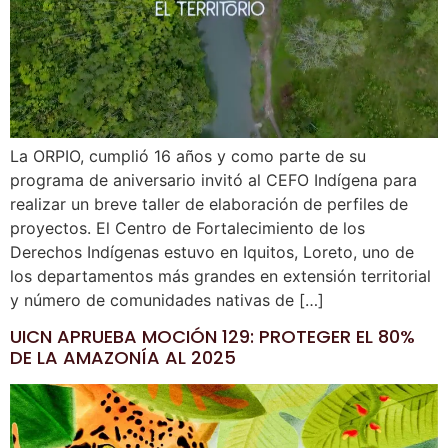
La ORPIO, cumplió 16 años y como parte de su
programa de aniversario invitó al CEFO Indígena para
realizar un breve taller de elaboración de perfiles de
proyectos. El Centro de Fortalecimiento de los
Derechos Indígenas estuvo en Iquitos, Loreto, uno de
los departamentos más grandes en extensión territorial
y número de comunidades nativas de […]
UICN APRUEBA MOCIÓN 129: PROTEGER EL 80%
DE LA AMAZONÍA AL 2025