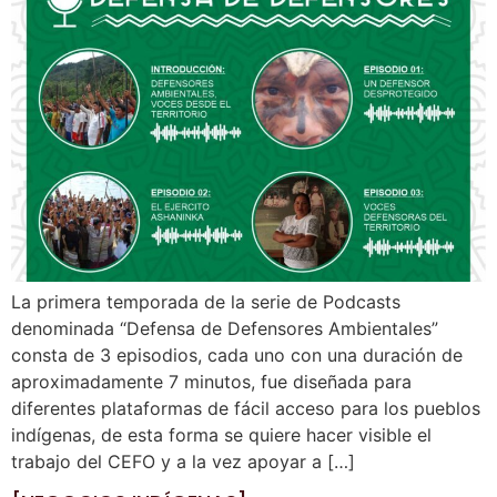
La primera temporada de la serie de Podcasts
denominada “Defensa de Defensores Ambientales”
consta de 3 episodios, cada uno con una duración de
aproximadamente 7 minutos, fue diseñada para
diferentes plataformas de fácil acceso para los pueblos
indígenas, de esta forma se quiere hacer visible el
trabajo del CEFO y a la vez apoyar a […]