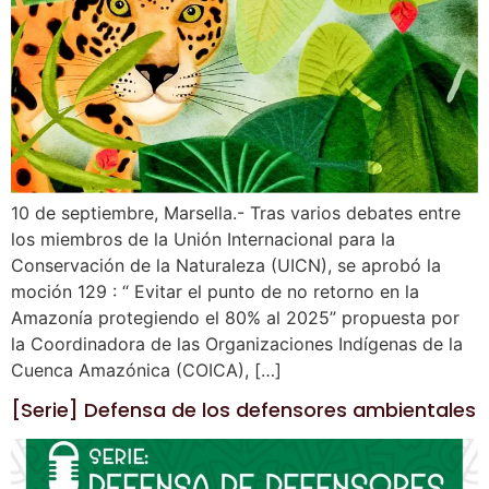
10 de septiembre, Marsella.- Tras varios debates entre
los miembros de la Unión Internacional para la
Conservación de la Naturaleza (UICN), se aprobó la
moción 129 : “ Evitar el punto de no retorno en la
Amazonía protegiendo el 80% al 2025” propuesta por
la Coordinadora de las Organizaciones Indígenas de la
Cuenca Amazónica (COICA), […]
[Serie] Defensa de los defensores ambientales