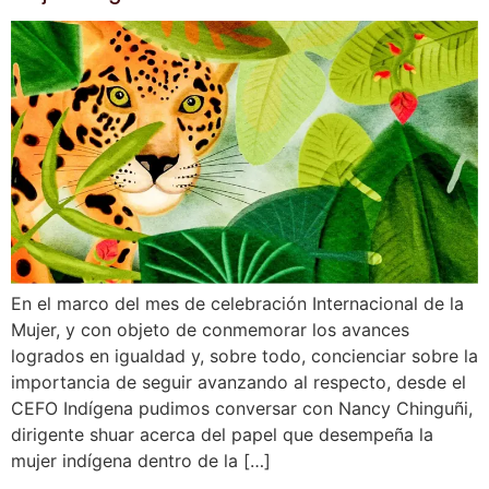
En el marco del mes de celebración Internacional de la
Mujer, y con objeto de conmemorar los avances
logrados en igualdad y, sobre todo, concienciar sobre la
importancia de seguir avanzando al respecto, desde el
CEFO Indígena pudimos conversar con Nancy Chinguñi,
dirigente shuar acerca del papel que desempeña la
mujer indígena dentro de la […]