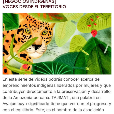
[NEGOCIOS INDÍGENAS]
VOCES DESDE EL TERRITORIO
En esta serie de vídeos podrás conocer acerca de
emprendimientos indígenas liderados por mujeres y que
contribuyen directamente a la preservación y desarrollo
de la Amazonía peruana. TAJIMAT , una palabra en
Awajún cuyo significado tiene que ver con el progreso y
con el equilibrio. Este, es el nombre de la asociación