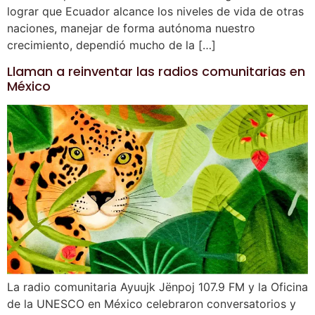
lograr que Ecuador alcance los niveles de vida de otras
naciones, manejar de forma autónoma nuestro
crecimiento, dependió mucho de la […]
Llaman a reinventar las radios comunitarias en
México
La radio comunitaria Ayuujk Jënpoj 107.9 FM y la Oficina
de la UNESCO en México celebraron conversatorios y