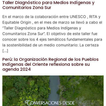
Taller Diagnóstico para Medios Indígenas y
Comunitarios Zona Sur
En el marco de la colaboración entre UNESCO , RITA y
Equitable Origin , en el mes de marzo se llevó a cabo el
“Taller Diagnóstico para Medios Indígenas y
Comunitarios Zona Sur”. El objetivo de este taller fue
conocer sobre los 4 ejes temáticos fundamentales para
la sostenibilidad de un medio comunitario: La certeza
[…]
Perú: la Organización Regional de los Pueblos
Indígenas del Oriente reflexiona sobre su
agenda 2024