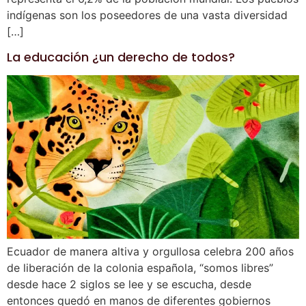
indígenas son los poseedores de una vasta diversidad
[…]
La educación ¿un derecho de todos?
Ecuador de manera altiva y orgullosa celebra 200 años
de liberación de la colonia española, “somos libres”
desde hace 2 siglos se lee y se escucha, desde
entonces quedó en manos de diferentes gobiernos