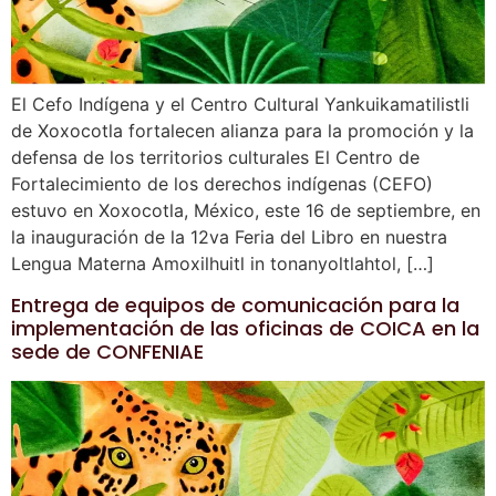
El Cefo Indígena y el Centro Cultural Yankuikamatilistli
de Xoxocotla fortalecen alianza para la promoción y la
defensa de los territorios culturales El Centro de
Fortalecimiento de los derechos indígenas (CEFO)
estuvo en Xoxocotla, México, este 16 de septiembre, en
la inauguración de la 12va Feria del Libro en nuestra
Lengua Materna Amoxilhuitl in tonanyoltlahtol, […]
Entrega de equipos de comunicación para la
implementación de las oficinas de COICA en la
sede de CONFENIAE