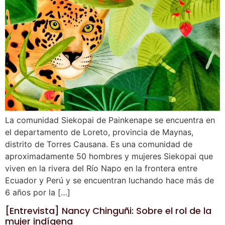
La comunidad Siekopai de Painkenape se encuentra en
el departamento de Loreto, provincia de Maynas,
distrito de Torres Causana. Es una comunidad de
aproximadamente 50 hombres y mujeres Siekopai que
viven en la rivera del Río Napo en la frontera entre
Ecuador y Perú y se encuentran luchando hace más de
6 años por la […]
[Entrevista] Nancy Chinguñi: Sobre el rol de la
mujer indígena