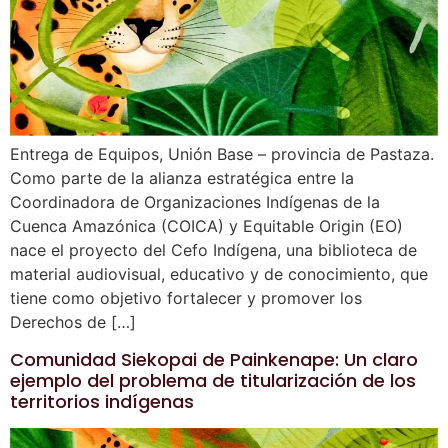
Entrega de Equipos, Unión Base – provincia de Pastaza.
Como parte de la alianza estratégica entre la
Coordinadora de Organizaciones Indígenas de la
Cuenca Amazónica (COICA) y Equitable Origin (EO)
nace el proyecto del Cefo Indígena, una biblioteca de
material audiovisual, educativo y de conocimiento, que
tiene como objetivo fortalecer y promover los
Derechos de […]
Comunidad Siekopai de Painkenape: Un claro
ejemplo del problema de titularización de los
territorios indígenas