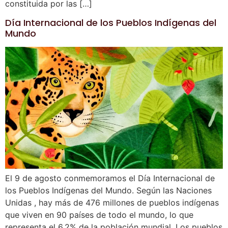
constituida por las […]
Día Internacional de los Pueblos Indígenas del
Mundo
El 9 de agosto conmemoramos el Día Internacional de
los Pueblos Indígenas del Mundo. Según las Naciones
Unidas , hay más de 476 millones de pueblos indígenas
que viven en 90 países de todo el mundo, lo que
representa el 6,2% de la población mundial. Los pueblos