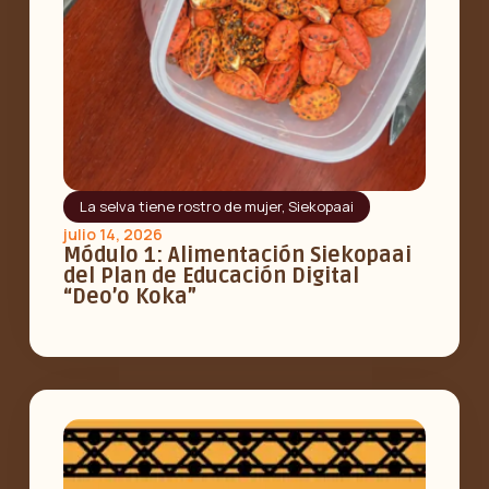
La selva tiene rostro de mujer
,
Siekopaai
julio 14, 2026
Módulo 1: Alimentación Siekopaai
del Plan de Educación Digital
“Deo’o Koka”