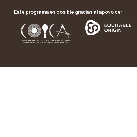
Este programa es posible gracias al apoyo de: