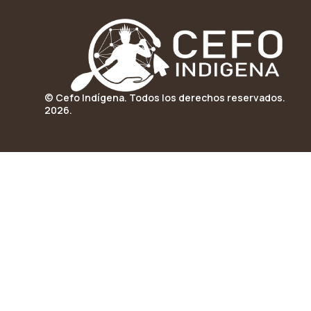
© Cefo Indígena. Todos los derechos reservados.
2026.