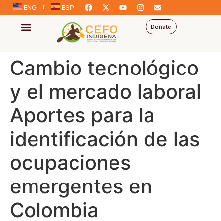
ENG
ESP
Donate
Cambio tecnológico
y el mercado laboral
Aportes para la
identificación de las
ocupaciones
emergentes en
Colombia