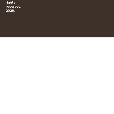
rights
reserved.
2026.