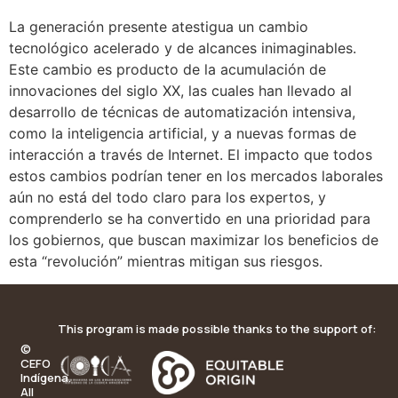
La generación presente atestigua un cambio
tecnológico acelerado y de alcances inimaginables.
Este cambio es producto de la acumulación de
innovaciones del siglo XX, las cuales han llevado al
desarrollo de técnicas de automatización intensiva,
como la inteligencia artificial, y a nuevas formas de
interacción a través de Internet. El impacto que todos
estos cambios podrían tener en los mercados laborales
aún no está del todo claro para los expertos, y
comprenderlo se ha convertido en una prioridad para
los gobiernos, que buscan maximizar los beneficios de
esta “revolución” mientras mitigan sus riesgos.
This program is made possible thanks to the support of:
©
CEFO
Indígena.
All