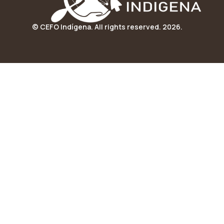
© CEFO Indígena. All rights reserved. 2026.