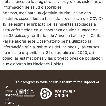
defunciones de los registros civiles y de los sistemas de
información de salud disponibles.
Además, mediante un ejercicio de simulación con
distintos escenarios de tasas de prevalencia del COVID-
19, se estima el impacto de las muertes asociadas a
esta enfermedad en la esperanza de vida al nacer de
los 38 países y territorios de América Latina y el Caribe.
Para elaborar este Observatorio se ha utilizado la
información oficial sobre las defunciones y las causas
de muerte disponible al 31 de octubre de 2020, así
como las estimaciones y las proyecciones de población
que elaboran las Naciones Unidas.
This program is made possible thanks to the support of:
©
CEFO
Indígena.
All
rights