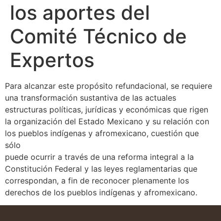
los aportes del
Comité Técnico de
Expertos
Para alcanzar este propósito refundacional, se requiere
una transformación sustantiva de las actuales
estructuras políticas, jurídicas y económicas que rigen
la organización del Estado Mexicano y su relación con
los pueblos indígenas y afromexicano, cuestión que
sólo
puede ocurrir a través de una reforma integral a la
Constitución Federal y las leyes reglamentarias que
correspondan, a fin de reconocer plenamente los
derechos de los pueblos indígenas y afromexicano.