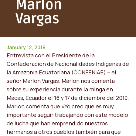
Marlon
Vargas
January 12, 2019
Entrevista con el Presidente de la
Confederación de Nacionalidades Indígenas de
la Amazonía Ecuatoriana (CONFENIAE) – el
señor Marlon Vargas. Marlon nos comenta
sobre su experiencia durante la minga en
Macas, Ecuador el 16 y 17 de diciembre del 2019.
Marlon comenta que «Yo creo que es muy
importante seguir trabajando con este modelo
de lucha que han emprendido nuestros
hermanos a otros pueblos también para que